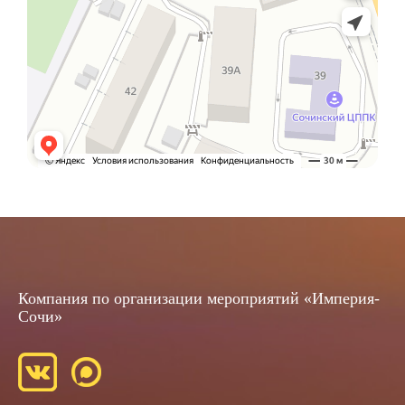
Компания по организации мероприятий «Империя-
Сочи»