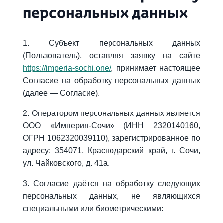
персональных данных
1. Субъект персональных данных
(Пользователь), оставляя заявку на сайте
https://imperia-sochi.one/
, принимает настоящее
Согласие на обработку персональных данных
(далее — Согласие).
2. Оператором персональных данных является
ООО «Империя-Сочи» (ИНН 2320140160,
ОГРН 1062320039110), зарегистрированное по
адресу: 354071, Краснодарский край, г. Сочи,
ул. Чайковского, д. 41а.
3. Согласие даётся на обработку следующих
персональных данных, не являющихся
специальными или биометрическими: