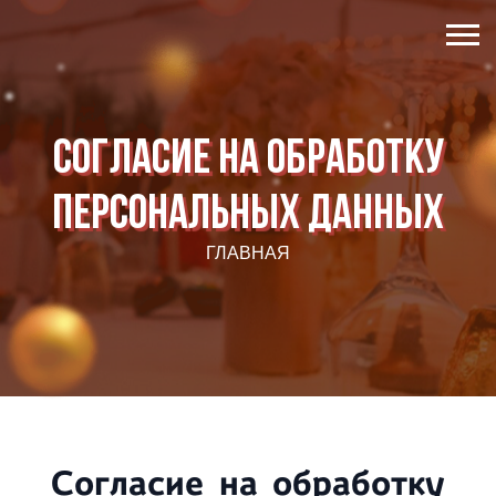
Согласие на обработку
персональных данных
ГЛАВНАЯ
Согласие на обработку