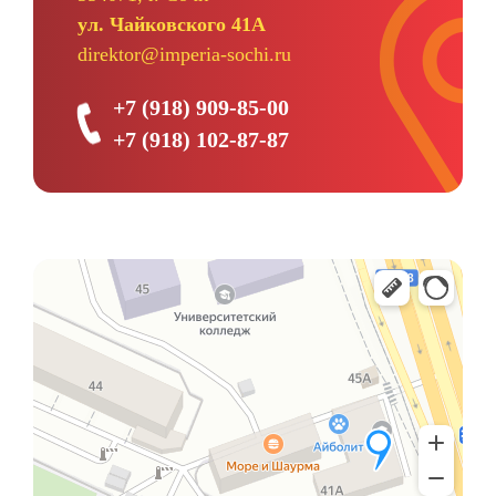
ул. Чайковского 41А
direktor@imperia-sochi.ru
+7 (918) 909-85-00
+7 (918) 102-87-87