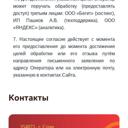
может поручать обработку (предоставлять
доступ) третьим лицам: ООО «Бегет» (хостинг),
ИП Пашков А.В. (техподдержка), ООО
«ЯНДЕКС» (аналитика).
7. Настоящее согласие действует с момента
его предоставления до момента достижения
целей обработки или его отзыва путём
направления письменного заявления по
адресу Оператора или на электронную почту,
указанную в контактах Сайта.
Контакты
354071, г. Сочи