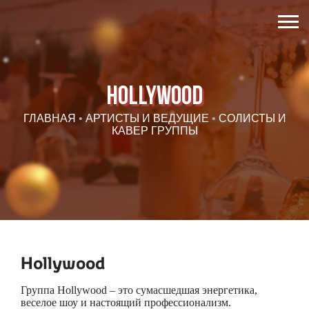
Hollywood
ГЛАВНАЯ
•
АРТИСТЫ И ВЕДУЩИЕ
•
СОЛИСТЫ И
КАВЕР ГРУППЫ
Hollywood
Группа Hollywood – это сумасшедшая энергетика,
веселое шоу и настоящий профессионализм.