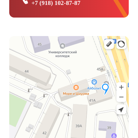
+7 (918) 102-87-87