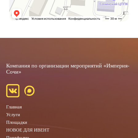
Компания по организации мероприятий «Империя-
Сочи»
Главная
Услуги
Площадки
НОВОЕ ДЛЯ ИВЕНТ
Портфолио