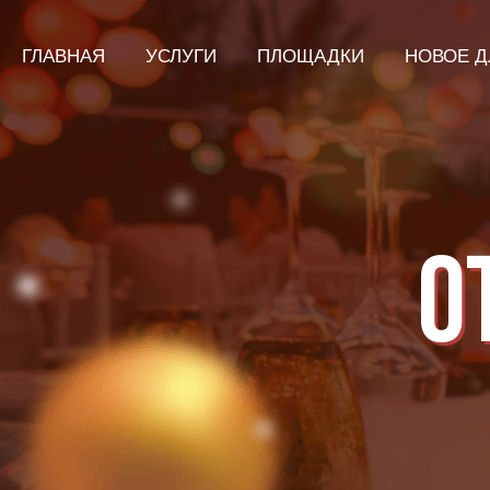
ГЛАВНАЯ
УСЛУГИ
ПЛОЩАДКИ
НОВОЕ Д
О