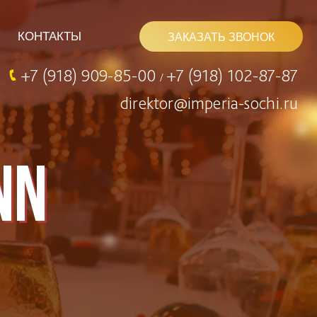
КОНТАКТЫ
ЗАКАЗАТЬ ЗВОНОК
+7 (918) 909-85-00
+7 (918) 102-87-87
/
direktor@imperia-sochi.ru
nn