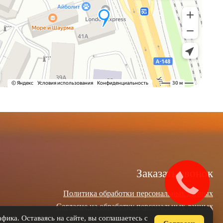
Заказать звонок
Политика обработки персональных данных
Согласие на обработку персональных данных
фика. Оставаясь на сайте, вы соглашаетесь с