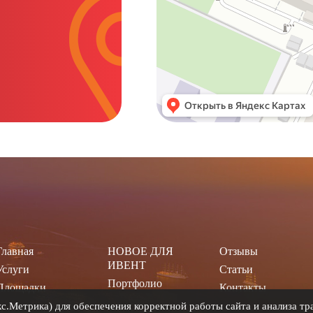
Главная
НОВОЕ ДЛЯ
Отзывы
ИВЕНТ
Услуги
Статьи
Портфолио
Площадки
Контакты
.Метрика) для обеспечения корректной работы сайта и анализа тра