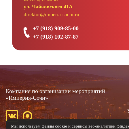
ул. Чайковского 41А
direktor@imperia-sochi.ru
+7 (918) 909-85-00
+7 (918) 102-87-87
Компания по организации мероприятий
«Империя-Сочи»
Мы используем файлы cookie и сервисы веб-аналитики (Яндекс