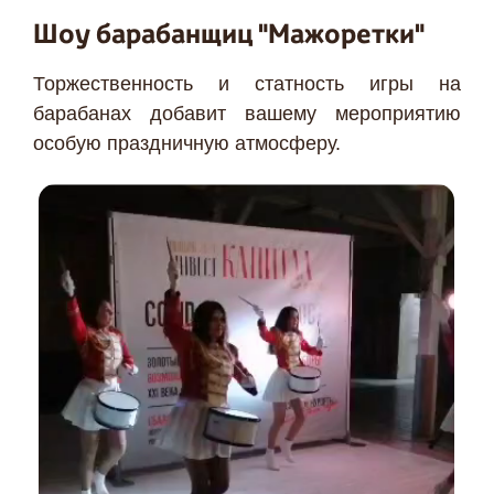
Шоу барабанщиц "Мажоретки"
Торжественность и статность игры на
барабанах добавит вашему мероприятию
особую праздничную атмосферу.