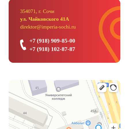
354071, г. Сочи
ул. Чайковского 41А
direktor@imperia-sochi.ru
+7 (918) 909-85-00
+7 (918) 102-87-87