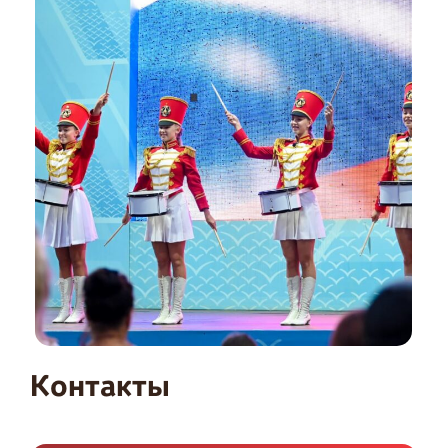
Контакты