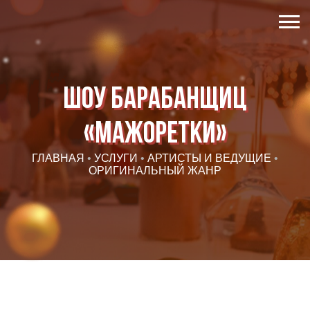
Шоу барабанщиц
«Мажоретки»
ГЛАВНАЯ
•
УСЛУГИ
•
АРТИСТЫ И ВЕДУЩИЕ
•
ОРИГИНАЛЬНЫЙ ЖАНР