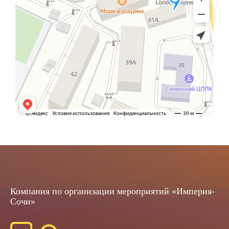
Компания по организации мероприятий «Империя-
Сочи»