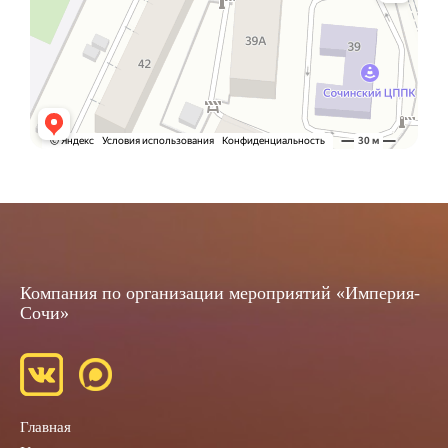
Компания по организации мероприятий «Империя-
Сочи»
Главная