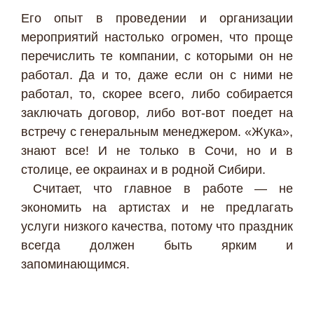
Его опыт в проведении и организации
мероприятий настолько огромен, что проще
перечислить те компании, с которыми он не
работал. Да и то, даже если он с ними не
работал, то, скорее всего, либо собирается
заключать договор, либо вот-вот поедет на
встречу с генеральным менеджером. «Жука»,
знают все! И не только в Сочи, но и в
столице, ее окраинах и в родной Сибири.
Считает, что главное в работе — не
экономить на артистах и не предлагать
услуги низкого качества, потому что праздник
всегда должен быть ярким и
запоминающимся.