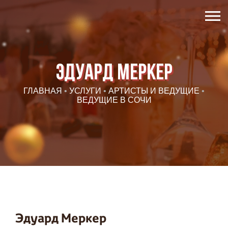
Эдуард Меркер
ГЛАВНАЯ
•
УСЛУГИ
•
АРТИСТЫ И ВЕДУЩИЕ
•
ВЕДУЩИЕ В СОЧИ
Эдуард Меркер