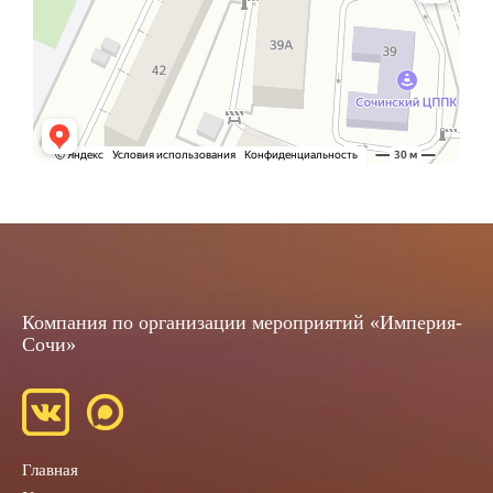
Компания по организации мероприятий «Империя-
Сочи»
Главная