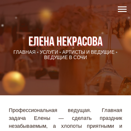
Елена Некрасова
ГЛАВНАЯ
•
УСЛУГИ
•
АРТИСТЫ И ВЕДУЩИЕ
•
ВЕДУЩИЕ В СОЧИ
Профессиональная ведущая. Главная
задача Елены — сделать праздник
незабываемым, а хлопоты приятными и