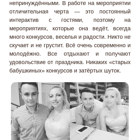
непринуждёнными. В работе на мероприятии
отличительная черта — это постоянный
интерактив с гостями, поэтому на
мероприятиях, которые она ведёт, всегда
много конкурсов, веселья и радости. Никто не
скучает и не грустит. Всё очень современно и
молодёжно. Все отдыхают и получают
удовольствие от праздника. Никаких «старых
бабушкиных» конкурсов и затёртых шуток.