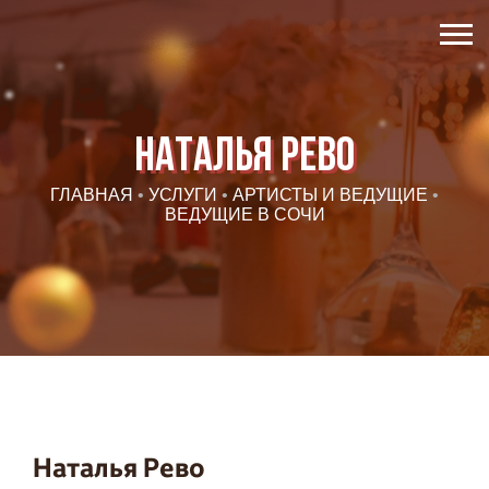
Наталья Рево
ГЛАВНАЯ
•
УСЛУГИ
•
АРТИСТЫ И ВЕДУЩИЕ
•
ВЕДУЩИЕ В СОЧИ
Наталья Рево