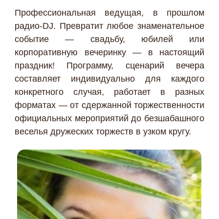
Профессиональная ведущая, в прошлом
радио-DJ. Превратит любое знаменательное
событие — свадьбу, юбилей или
корпоративную вечеринку — в настоящий
праздник! Программу, сценарий вечера
составляет индивидуально для каждого
конкретного случая, работает в разных
форматах — от сдержанной торжественности
официальных мероприятий до безшабашного
веселья дружеских торжеств в узком кругу.