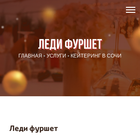
Леди фуршет
ГЛАВНАЯ
•
УСЛУГИ
•
КЕЙТЕРИНГ В СОЧИ
Леди фуршет