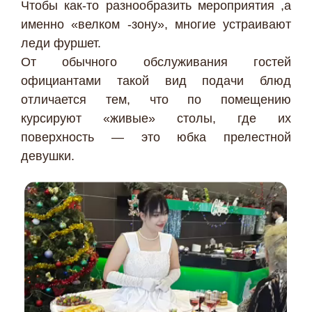
Чтобы как-то разнообразить мероприятия ,а
именно «велком -зону», многие устраивают
леди фуршет.
От обычного обслуживания гостей
официантами такой вид подачи блюд
отличается тем, что по помещению
курсируют «живые» столы, где их
поверхность — это юбка прелестной
девушки.