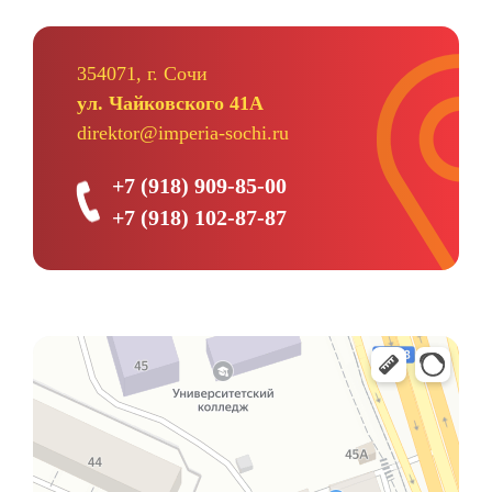
354071, г. Сочи
ул. Чайковского 41А
direktor@imperia-sochi.ru
+7 (918) 909-85-00
+7 (918) 102-87-87