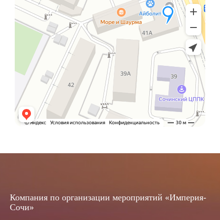
Компания по организации мероприятий «Империя-
Сочи»