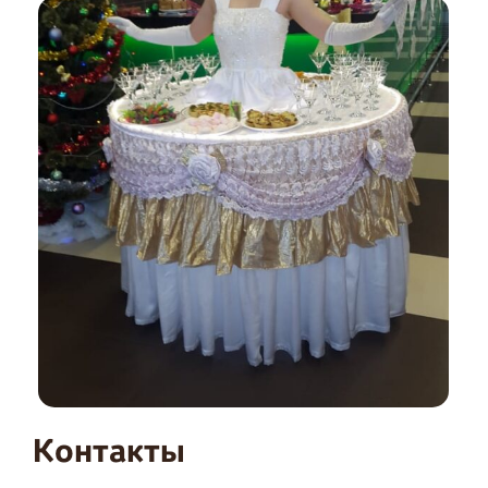
Контакты