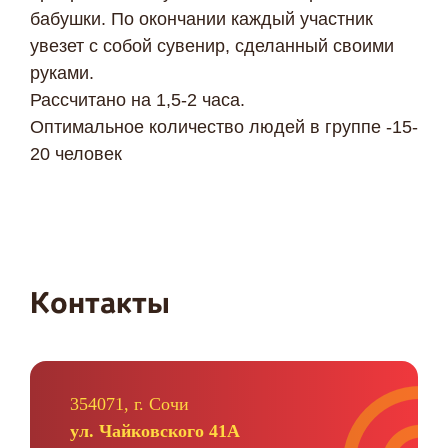
бабушки. По окончании каждый участник
увезет с собой сувенир, сделанный своими
руками.
Рассчитано на 1,5-2 часа.
Оптимальное количество людей в группе -15-
20 человек
Контакты
354071, г. Сочи
ул. Чайковского 41А