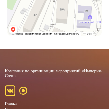
Компания по организации мероприятий «Империя-
Сочи»
Главная