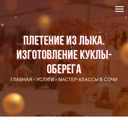
Плетение из лыка.
Изготовление куклы-
оберега
ГЛАВНАЯ
•
УСЛУГИ
•
МАСТЕР-КЛАССЫ В СОЧИ