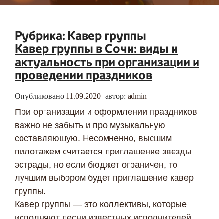
Рубрика:
Кавер группы
Кавер группы в Сочи: виды и
актуальность при организации и
проведении праздников
Опубликовано
11.09.2020
автор:
admin
При организации и оформлении праздников
важно не забыть и про музыкальную
составляющую. Несомненно, высшим
пилотажем считается приглашение звезды
эстрады, но если бюджет ограничен, то
лучшим выбором будет приглашение кавер
группы.
Кавер группы — это коллективы, которые
исполняют песни известных исполнителей.