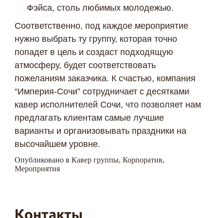
Фэйса, столь любимых молодежью.
Соответственно, под каждое мероприятие
нужно выбрать ту группу, которая точно
попадет в цель и создаст подходящую
атмосферу, будет соответствовать
пожеланиям заказчика. К счастью, компания
“Империя-Сочи” сотрудничает с десятками
кавер исполнителей Сочи, что позволяет нам
предлагать клиентам самые лучшие
варианты и организовывать праздники на
высочайшем уровне.
Опубликовано в
Кавер группы
,
Корпоратив
,
Мероприятия
Контакты