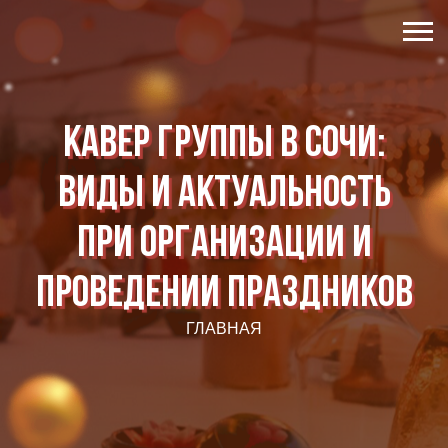
Кавер группы в Сочи:
виды и актуальность
при организации и
проведении праздников
ГЛАВНАЯ