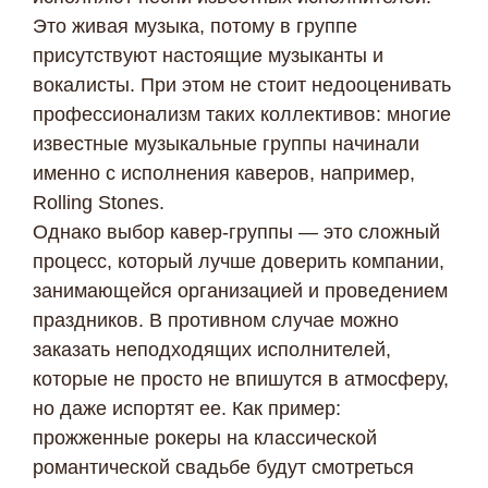
Это живая музыка, потому в группе
присутствуют настоящие музыканты и
вокалисты. При этом не стоит недооценивать
профессионализм таких коллективов: многие
известные музыкальные группы начинали
именно с исполнения каверов, например,
Rolling Stones.
Однако выбор кавер-группы — это сложный
процесс, который лучше доверить компании,
занимающейся организацией и проведением
праздников. В противном случае можно
заказать неподходящих исполнителей,
которые не просто не впишутся в атмосферу,
но даже испортят ее. Как пример:
прожженные рокеры на классической
романтической свадьбе будут смотреться