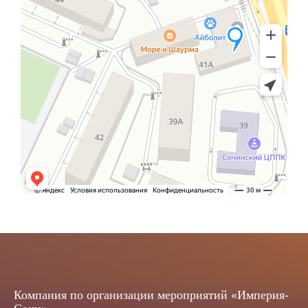
Компания по организации мероприятий «Империя-