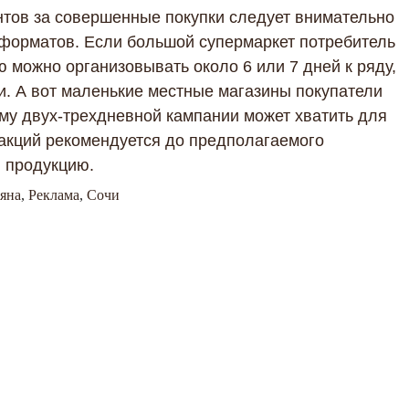
нтов за совершенные покупки следует внимательно
 форматов. Если большой супермаркет потребитель
 можно организовывать около 6 или 7 дней к ряду,
и. А вот маленькие местные магазины покупатели
му двух-трехдневной кампании может хватить для
акций рекомендуется до предполагаемого
 продукцию.
яна
,
Реклама
,
Сочи