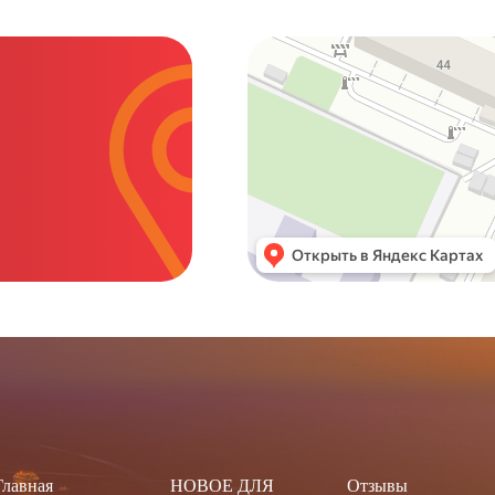
Главная
НОВОЕ ДЛЯ
Отзывы