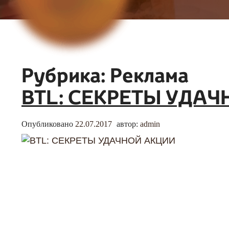
Рубрика:
Реклама
BTL: СЕКРЕТЫ УДА
Опубликовано
22.07.2017
автор:
admin