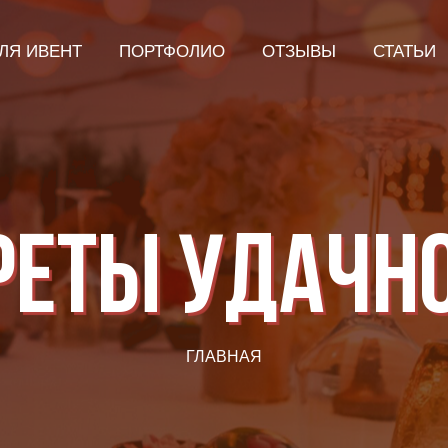
ЛЯ ИВЕНТ
ПОРТФОЛИО
ОТЗЫВЫ
СТАТЬИ
КРЕТЫ УДАЧН
ГЛАВНАЯ