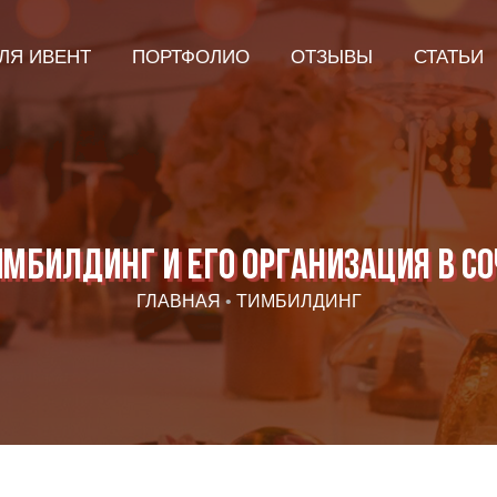
ЛЯ ИВЕНТ
ПОРТФОЛИО
ОТЗЫВЫ
СТАТЬИ
имбилдинг и его организация в Со
ГЛАВНАЯ
•
ТИМБИЛДИНГ