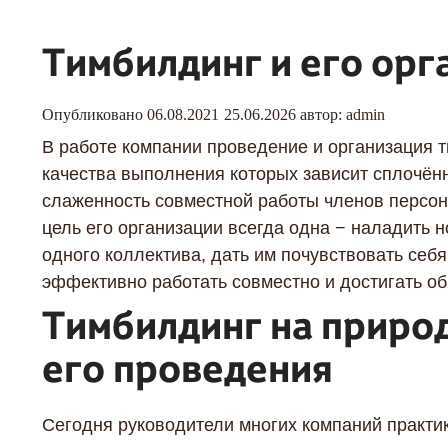
Тимбилдинг и его орг
Опубликовано
06.08.2021
25.06.2026
автор:
admin
В работе компании проведение и организация 
качества выполнения которых зависит сплочён
слаженность совместной работы членов персон
цель его организации всегда одна − наладить
одного коллектива, дать им почувствовать себ
эффективно работать совместно и достигать о
Тимбилдинг на приро
его проведения
Сегодня руководители многих компаний практи