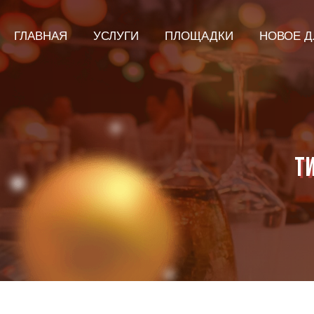
ГЛАВНАЯ
УСЛУГИ
ПЛОЩАДКИ
НОВОЕ Д
Т