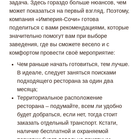
задача. Здесь гораздо больше нюансов, чем
может показаться на первый взгляд. Поэтому,
компания «Империя-Сочи» готова
поделиться с вами рекомендациями, которые
значительно помогут вам при выборе
заведения, где вы сможете весело и с
комфортом провести своё мероприятие:
Чем раньше начать готовиться, тем лучше.
В идеале, следует заняться поисками
подходящего ресторана за один два
месяца;
Территориальное расположение
ресторана – подумайте, всем ли удобно
будет добраться, если нет, тогда стоит
заказать отдельный транспорт. Кстати,
наличие бесплатной и охраняемой