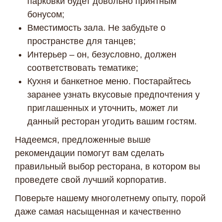
парковки будет довольно приятным
бонусом;
Вместимость зала. Не забудьте о
пространстве для танцев;
Интерьер – он, безусловно, должен
соответствовать тематике;
Кухня и банкетное меню. Постарайтесь
заранее узнать вкусовые предпочтения у
приглашенных и уточнить, может ли
данный ресторан угодить вашим гостям.
Надеемся, предложенные выше
рекомендации помогут вам сделать
правильный выбор ресторана, в котором вы
проведете свой лучший корпоратив.
Поверьте нашему многолетнему опыту, порой
даже самая насыщенная и качественно