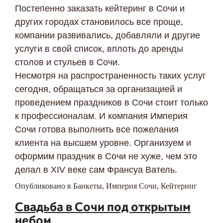
Постепенно заказать кейтеринг в Сочи и
других городах становилось все проще,
компании развивались, добавляли и другие
услуги в свой список, вплоть до аренды
столов и стульев в Сочи.
Несмотря на распространенность таких услуг
сегодня, обращаться за организацией и
проведением праздников в Сочи стоит только
к профессионалам. И компания Империя
Сочи готова выполнить все пожелания
клиента на высшем уровне. Организуем и
оформим праздник в Сочи не хуже, чем это
делал в XIV веке сам Франсуа Ватель.
Опубликовано в
Банкеты
,
Империя Сочи
,
Кейтеринг
Свадьба в Сочи под открытым
небом