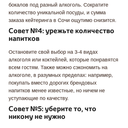
бокалов под разный алкоголь. Сократите
количество уникальной посуды, и сумма
заказа кейтеринга в Сочи ощутимо снизится.
Совет №4: урежьте количество
напитков
Остановите свой выбор на 3-4 видах
алкоголя или коктейлей, которые понравятся
всем гостям. Также можно сэкономить на
алкоголе, в разумных пределах: например,
покупать вместо дорогих брендовых
напитков менее известные, но ничем не
уступающие по качеству.
Совет №5: уберите то, что
никому не нужно