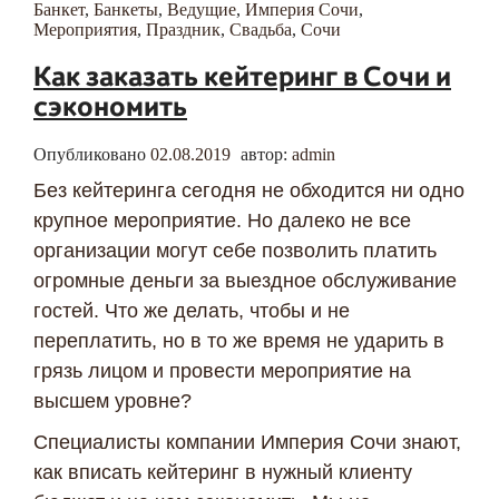
Банкет
,
Банкеты
,
Ведущие
,
Империя Сочи
,
Мероприятия
,
Праздник
,
Свадьба
,
Сочи
Как заказать кейтеринг в Сочи и
сэкономить
Опубликовано
02.08.2019
автор:
admin
Без кейтеринга сегодня не обходится ни одно
крупное мероприятие. Но далеко не все
организации могут себе позволить платить
огромные деньги за выездное обслуживание
гостей. Что же делать, чтобы и не
переплатить, но в то же время не ударить в
грязь лицом и провести мероприятие на
высшем уровне?
Специалисты компании Империя Сочи знают,
как вписать кейтеринг в нужный клиенту