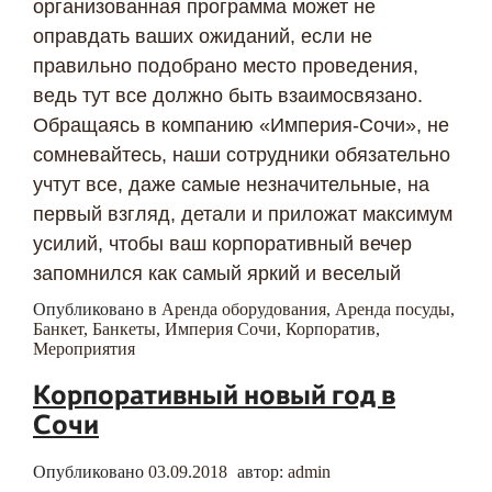
организованная программа может не
оправдать ваших ожиданий, если не
правильно подобрано место проведения,
ведь тут все должно быть взаимосвязано.
Обращаясь в компанию «Империя-Сочи», не
сомневайтесь, наши сотрудники обязательно
учтут все, даже самые незначительные, на
первый взгляд, детали и приложат максимум
усилий, чтобы ваш корпоративный вечер
запомнился как самый яркий и веселый
Опубликовано в
Аренда оборудования
,
Аренда посуды
,
Банкет
,
Банкеты
,
Империя Сочи
,
Корпоратив
,
Мероприятия
Корпоративный новый год в
Сочи
Опубликовано
03.09.2018
автор:
admin