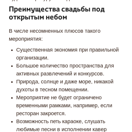
Преимущества свадьбы под
открытым небом
В числе несомненных плюсов такого
мероприятия:
Существенная экономия при правильной
организации.
Большое количество пространства для
активных развлечений и конкурсов.
Природа, солнце и даже море, никакой
духоты в тесном помещении.
Мероприятие не будет ограничено
временными рамками, например, если
ресторан закроется.
Возможность петь караоке, слушать
любимые песни в исполнении кавер