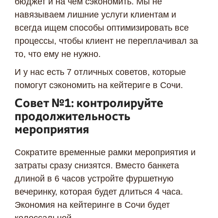
бюджет и на чем сэкономить. Мы не
навязываем лишние услуги клиентам и
всегда ищем способы оптимизировать все
процессы, чтобы клиент не переплачивал за
то, что ему не нужно.
И у нас есть 7 отличных советов, которые
помогут сэкономить на кейтериге в Сочи.
Совет №1: контролируйте
продолжительность
мероприятия
Сократите временные рамки мероприятия и
затраты сразу снизятся. Вместо банкета
длиной в 6 часов устройте фуршетную
вечеринку, которая будет длиться 4 часа.
Экономия на кейтеринге в Сочи будет