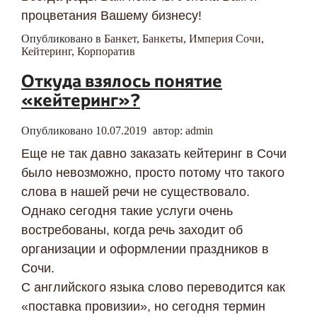
процветания Вашему бизнесу!
Опубликовано в
Банкет
,
Банкеты
,
Империя Сочи
,
Кейтеринг
,
Корпоратив
Откуда взялось понятие
«кейтеринг»?
Опубликовано
10.07.2019
автор:
admin
Еще не так давно заказать кейтеринг в Сочи
было невозможно, просто потому что такого
слова в нашей речи не существовало.
Однако сегодня такие услуги очень
востребованы, когда речь заходит об
организации и оформлении праздников в
Сочи.
С английского языка слово переводится как
«поставка провизии», но сегодня термин