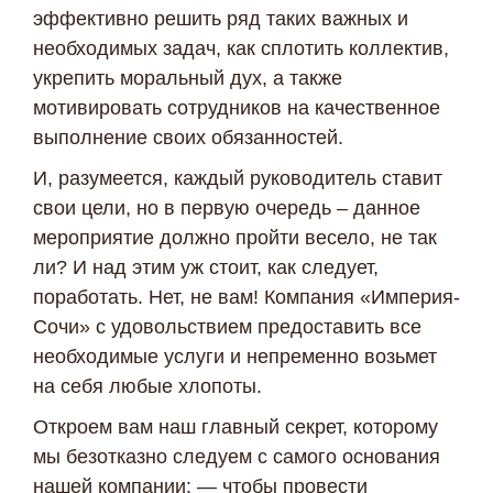
эффективно решить ряд таких важных и
необходимых задач, как сплотить коллектив,
укрепить моральный дух, а также
мотивировать сотрудников на качественное
выполнение своих обязанностей.
И, разумеется, каждый руководитель ставит
свои цели, но в первую очередь – данное
мероприятие должно пройти весело, не так
ли? И над этим уж стоит, как следует,
поработать. Нет, не вам! Компания «Империя-
Сочи» с удовольствием предоставить все
необходимые услуги и непременно возьмет
на себя любые хлопоты.
Откроем вам наш главный секрет, которому
мы безотказно следуем с самого основания
нашей компании: — чтобы провести