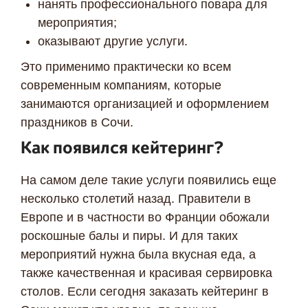
нанять профессионального повара для
мероприятия;
оказывают другие услуги.
Это применимо практически ко всем
современным компаниям, которые
занимаются организацией и оформлением
праздников в Сочи.
Как появился кейтеринг?
На самом деле такие услуги появились еще
несколько столетий назад. Правители в
Европе и в частности во Франции обожали
роскошные балы и пиры. И для таких
мероприятий нужна была вкусная еда, а
также качественная и красивая сервировка
столов. Если сегодня заказать кейтеринг в