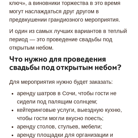
ключ», а виновники торжества в это время
могут наслаждаться друг другом в
предвкушении грандиозного мероприятия.
И один из самых лучших вариантов в теплый
период — это проведение свадьбы под
открытым небом.
Что нужно для проведения
свадьбы под открытым небом?
Для мероприятия нужно будет заказать:
аренду шатров в Сочи, чтобы гости не
сидели под палящим солнцем;
кейтеринговые услуги, выездную кухню,
чтобы гости могли вкусно поесть;
аренду столов, стульев, мебели;
аренду площадки для организации и