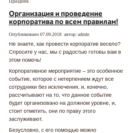
Праздник
Организация и проведение
корпоратива по всем правилам!
Опубликовано
07.09.2018
автор:
admin
Не знаете, как провести корпоратив весело?
Спросите у нас, мы с радостью готовы вам в
этом помочь!
Корпоративное мероприятие – это особенное
событие, которое с нетерпением ждут все
сотрудники без исключения, и, конечно,
рассчитывают на то, что данное событие
будет организовано на должном уровне, и,
стоит отметить, они по праву этого
заслуживают.
Безусловно, с его помощью можно