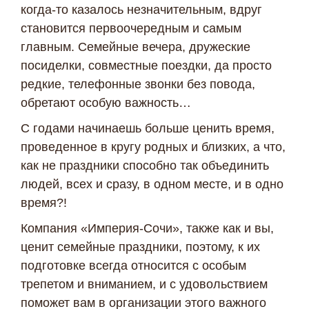
когда-то казалось незначительным, вдруг
становится первоочередным и самым
главным. Семейные вечера, дружеские
посиделки, совместные поездки, да просто
редкие, телефонные звонки без повода,
обретают особую важность…
С годами начинаешь больше ценить время,
проведенное в кругу родных и близких, а что,
как не праздники способно так объединить
людей, всех и сразу, в одном месте, и в одно
время?!
Компания «Империя-Сочи», также как и вы,
ценит семейные праздники, поэтому, к их
подготовке всегда относится с особым
трепетом и вниманием, и с удовольствием
поможет вам в организации этого важного