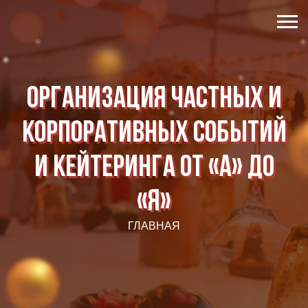
Организация частных и
корпоративных событий
и кейтеринга от «А» до
«Я»
ГЛАВНАЯ