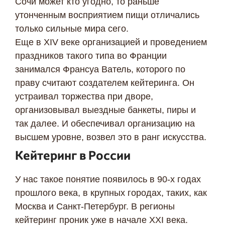
Сочи может кто угодно, то раньше
утонченным восприятием пищи отличались
только сильные мира сего.
Еще в XIV веке организацией и проведением
праздников такого типа во Франции
занимался Франсуа Ватель, которого по
праву считают создателем кейтеринга. Он
устраивал торжества при дворе,
организовывал выездные банкеты, пиры и
так далее. И обеспечивал организацию на
высшем уровне, возвел это в ранг искусства.
Кейтеринг в России
У нас такое понятие появилось в 90-х годах
прошлого века, в крупных городах, таких, как
Москва и Санкт-Петербург. В регионы
кейтеринг проник уже в начале XXI века.