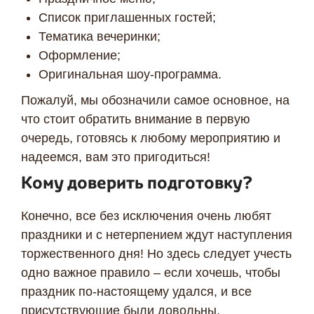
Список приглашенных гостей;
Тематика вечеринки;
Оформление;
Оригинальная шоу-программа.
Пожалуй, мы обозначили самое основное, на
что стоит обратить внимание в первую
очередь, готовясь к любому мероприятию и
надеемся, вам это пригодиться!
Кому доверить подготовку?
Конечно, все без исключения очень любят
праздники и с нетерпением ждут наступления
торжественного дня! Но здесь следует учесть
одно важное правило – если хочешь, чтобы
праздник по-настоящему удался, и все
присутствующие были довольны,