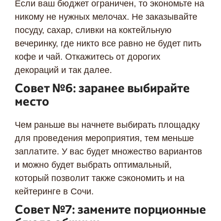
Если ваш бюджет ограничен, то экономьте на
никому не нужных мелочах. Не заказывайте
посуду, сахар, сливки на коктейльную
вечеринку, где никто все равно не будет пить
кофе и чай. Откажитесь от дорогих
декораций и так далее.
Совет №6: заранее выбирайте
место
Чем раньше вы начнете выбирать площадку
для проведения мероприятия, тем меньше
заплатите. У вас будет множество вариантов
и можно будет выбрать оптимальный,
который позволит также сэкономить и на
кейтеринге в Сочи.
Совет №7: замените порционные