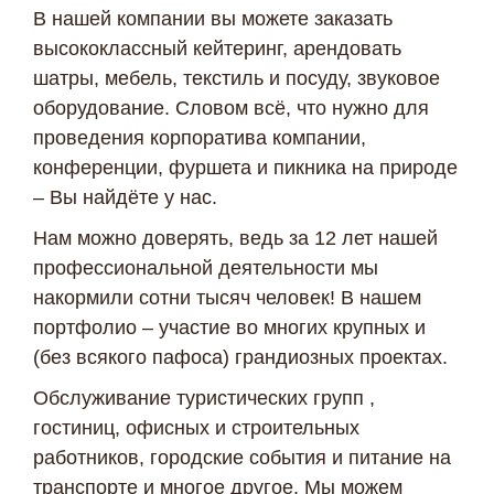
В нашей компании вы можете заказать
высококлассный кейтеринг, арендовать
шатры, мебель, текстиль и посуду, звуковое
оборудование. Словом всё, что нужно для
проведения корпоратива компании,
конференции, фуршета и пикника на природе
– Вы найдёте у нас.
Нам можно доверять, ведь за 12 лет нашей
профессиональной деятельности мы
накормили сотни тысяч человек! В нашем
портфолио – участие во многих крупных и
(без всякого пафоса) грандиозных проектах.
Обслуживание туристических групп ,
гостиниц, офисных и строительных
работников, городские события и питание на
транспорте и многое другое. Мы можем