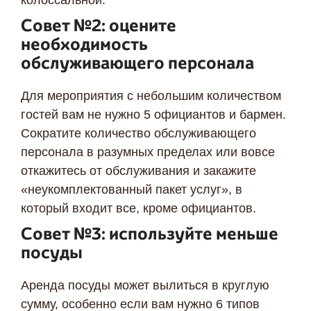
колоссальной.
Совет №2: оцените
необходимость
обслуживающего персонала
Для мероприятия с небольшим количеством
гостей вам не нужно 5 официантов и бармен.
Сократите количество обслуживающего
персонала в разумных пределах или вовсе
откажитесь от обслуживания и закажите
«неукомплектованный пакет услуг», в
который входит все, кроме официантов.
Совет №3: используйте меньше
посуды
Аренда посуды может вылиться в круглую
сумму, особенно если вам нужно 6 типов