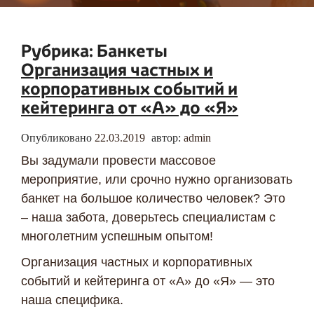
Рубрика:
Банкеты
Организация частных и
корпоративных событий и
кейтеринга от «А» до «Я»
Опубликовано
22.03.2019
автор:
admin
Вы задумали провести массовое
мероприятие, или срочно нужно организовать
банкет на большое количество человек? Это
– наша забота, доверьтесь специалистам с
многолетним успешным опытом!
Организация частных и корпоративных
событий и кейтеринга от «А» до «Я» — это
наша специфика.