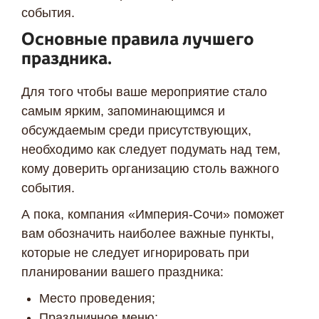
события.
Основные правила лучшего
праздника.
Для того чтобы ваше мероприятие стало
самым ярким, запоминающимся и
обсуждаемым среди присутствующих,
необходимо как следует подумать над тем,
кому доверить организацию столь важного
события.
А пока, компания «Империя-Сочи» поможет
вам обозначить наиболее важные пункты,
которые не следует игнорировать при
планировании вашего праздника:
Место проведения;
Праздничное меню;