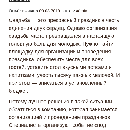
Опубликовано
09.08.2019
автор:
admin
Свадьба — это прекрасный праздник в честь
единения двух сердец. Однако организация
свадьбы часто превращается в настоящую
головную боль для молодых. Нужно найти
площадку для организации и проведения
праздника, обеспечить места для всех
гостей, уставить стол вкусными яствами и
напитками, учесть тысячу важных мелочей. И
при этом — вписаться в установленный
бюджет.
Потому лучшее решение в такой ситуации —
обратиться в компанию, которая занимается
организацией и проведением праздников.
Специалисты организуют событие «под