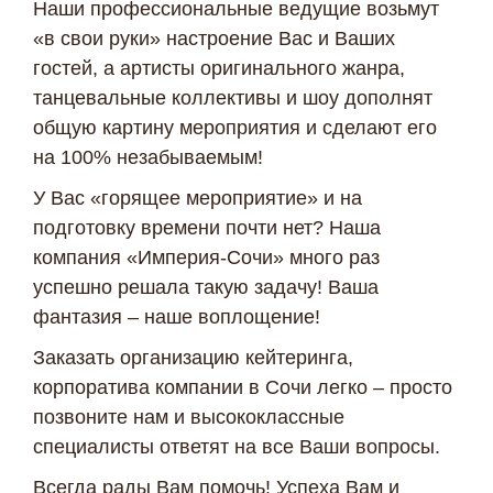
Наши профессиональные ведущие возьмут
«в свои руки» настроение Вас и Ваших
гостей, а артисты оригинального жанра,
танцевальные коллективы и шоу дополнят
общую картину мероприятия и сделают его
на 100% незабываемым!
У Вас «горящее мероприятие» и на
подготовку времени почти нет? Наша
компания «Империя-Сочи» много раз
успешно решала такую задачу! Ваша
фантазия – наше воплощение!
Заказать организацию кейтеринга,
корпоратива компании в Сочи легко – просто
позвоните нам и высококлассные
специалисты ответят на все Ваши вопросы.
Всегда рады Вам помочь! Успеха Вам и