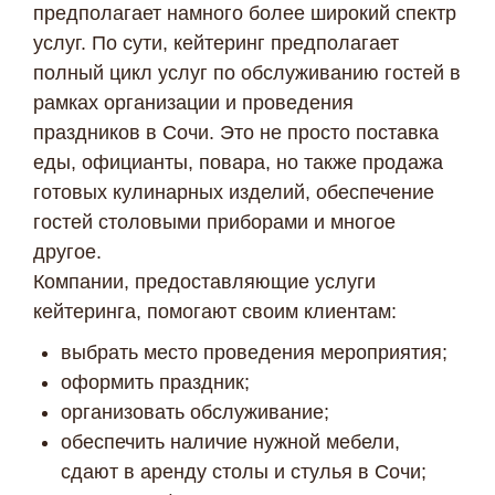
предполагает намного более широкий спектр
услуг. По сути, кейтеринг предполагает
полный цикл услуг по обслуживанию гостей в
рамках организации и проведения
праздников в Сочи. Это не просто поставка
еды, официанты, повара, но также продажа
готовых кулинарных изделий, обеспечение
гостей столовыми приборами и многое
другое.
Компании, предоставляющие услуги
кейтеринга, помогают своим клиентам:
выбрать место проведения мероприятия;
оформить праздник;
организовать обслуживание;
обеспечить наличие нужной мебели,
сдают в аренду столы и стулья в Сочи;