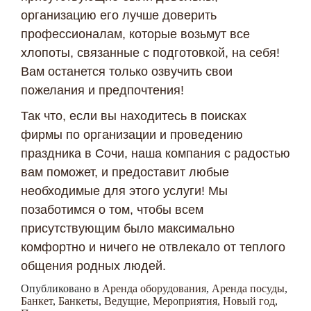
организацию его лучше доверить
профессионалам, которые возьмут все
хлопоты, связанные с подготовкой, на себя!
Вам останется только озвучить свои
пожелания и предпочтения!
Так что, если вы находитесь в поисках
фирмы по организации и проведению
праздника в Сочи, наша компания с радостью
вам поможет, и предоставит любые
необходимые для этого услуги! Мы
позаботимся о том, чтобы всем
присутствующим было максимально
комфортно и ничего не отвлекало от теплого
общения родных людей.
Опубликовано в
Аренда оборудования
,
Аренда посуды
,
Банкет
,
Банкеты
,
Ведущие
,
Мероприятия
,
Новый год
,