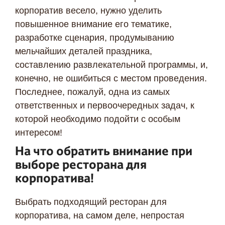
корпоратив весело, нужно уделить
повышенное внимание его тематике,
разработке сценария, продумыванию
мельчайших деталей праздника,
составлению развлекательной программы, и,
конечно, не ошибиться с местом проведения.
Последнее, пожалуй, одна из самых
ответственных и первоочередных задач, к
которой необходимо подойти с особым
интересом!
На что обратить внимание при
выборе ресторана для
корпоратива!
Выбрать подходящий ресторан для
корпоратива, на самом деле, непростая