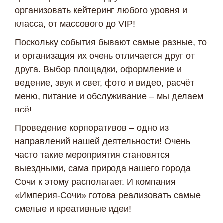
организовать кейтеринг любого уровня и
класса, от массового до VIP!
Поскольку события бывают самые разные, то
и организация их очень отличается друг от
друга. Выбор площадки, оформление и
ведение, звук и свет, фото и видео, расчёт
меню, питание и обслуживание – мы делаем
всё!
Проведение корпоративов – одно из
направлений нашей деятельности! Очень
часто такие мероприятия становятся
выездными, сама природа нашего города
Сочи к этому располагает. И компания
«Империя-Сочи» готова реализовать самые
смелые и креативные идеи!