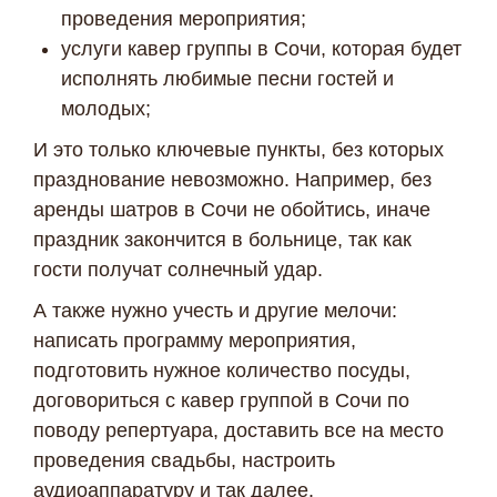
проведения мероприятия;
услуги кавер группы в Сочи, которая будет
исполнять любимые песни гостей и
молодых;
И это только ключевые пункты, без которых
празднование невозможно. Например, без
аренды шатров в Сочи не обойтись, иначе
праздник закончится в больнице, так как
гости получат солнечный удар.
А также нужно учесть и другие мелочи:
написать программу мероприятия,
подготовить нужное количество посуды,
договориться с кавер группой в Сочи по
поводу репертуара, доставить все на место
проведения свадьбы, настроить
аудиоаппаратуру и так далее.