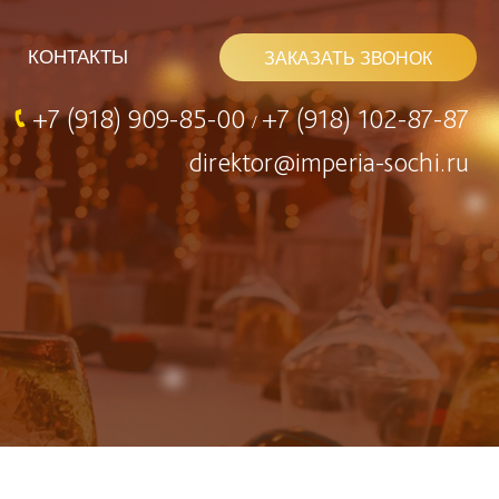
КОНТАКТЫ
ЗАКАЗАТЬ ЗВОНОК
+7 (918) 909-85-00
+7 (918) 102-87-87
/
direktor@imperia-sochi.ru