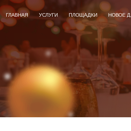
ГЛАВНАЯ
УСЛУГИ
ПЛОЩАДКИ
НОВОЕ Д