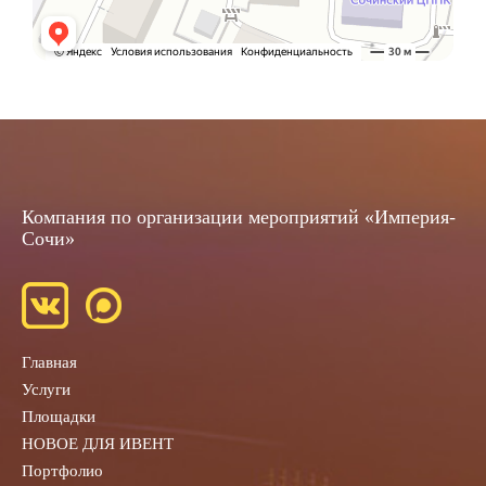
Компания по организации мероприятий «Империя-
Сочи»
Главная
Услуги
Площадки
НОВОЕ ДЛЯ ИВЕНТ
Портфолио