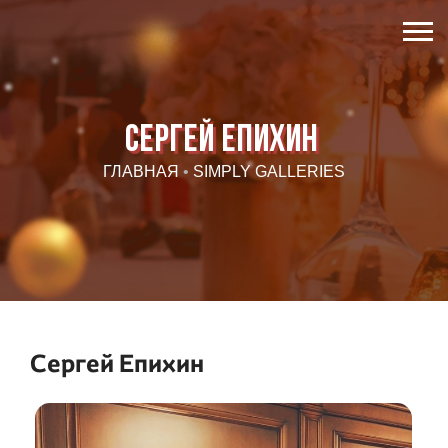
Сергей Епихин
ГЛАВНАЯ
•
SIMPLY GALLERIES
Сергей Епихин