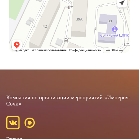
Компания по организации мероприятий «Империя-
Сочи»