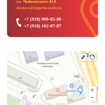
ул. Чайковского 41А
direktor@imperia-sochi.ru
+7 (918) 909-85-00
+7 (918) 102-87-87