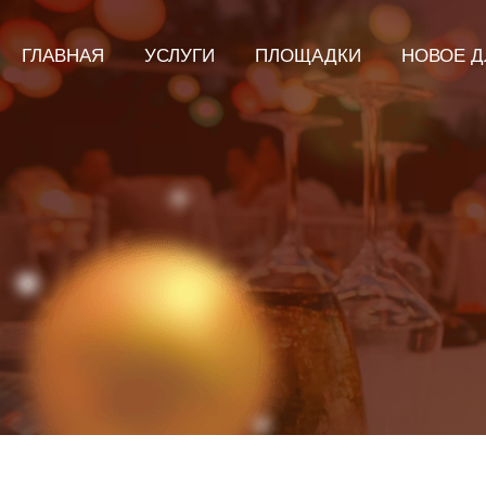
ГЛАВНАЯ
УСЛУГИ
ПЛОЩАДКИ
НОВОЕ Д