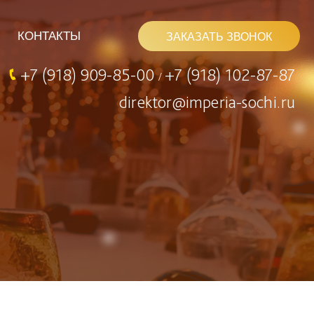
КОНТАКТЫ
ЗАКАЗАТЬ ЗВОНОК
+7 (918) 909-85-00
+7 (918) 102-87-87
/
direktor@imperia-sochi.ru