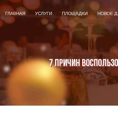
ГЛАВНАЯ
УСЛУГИ
ПЛОЩАДКИ
НОВОЕ Д
7 причин воспольз