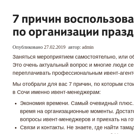
7 причин воспользов
по организации праз
Опубликовано
27.02.2019
автор:
admin
Заняться мероприятием самостоятельно, или о
Это очень актуальный вопрос и многие люди се
переплачивать профессиональным ивент-агентс
Мы отобрали для вас 7 причин, по которым сто
в Сочи именно ивент-менеджерам:
Экономия времени. Самый очевидный плюс. 
время на организационные моменты. Достато
вопросы ивент-менеджеров и приехать на го
Связи и контакты. Не знаете, где найти там