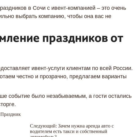
раздников в Сочи с ивент-компанией – это очень
ильно выбрать компанию, чтобы она вас не
мление праздников от
доставляет ивент-услуги клиентам по всей России.
ботаем честно и прозрачно, предлагаем варианты
аше событие было незабываемым, а гости остались
торге.
,
Праздник
Следующий:
Зачем нужна аренда авто с
водителем есть такси и собственный
автомобиль?