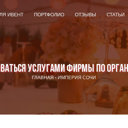
ЛЯ ИВЕНТ
ПОРТФОЛИО
ОТЗЫВЫ
СТАТЬИ
оваться услугами фирмы по орга
ГЛАВНАЯ
•
ИМПЕРИЯ СОЧИ