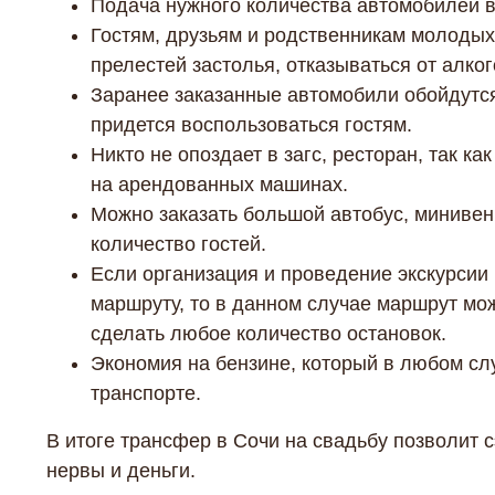
Подача нужного количества автомобилей в
Гостям, друзьям и родственникам молодых,
прелестей застолья, отказываться от алког
Заранее заказанные автомобили обойдутся
придется воспользоваться гостям.
Никто не опоздает в загс, ресторан, так к
на арендованных машинах.
Можно заказать большой автобус, минивен
количество гостей.
Если организация и проведение экскурсии
маршруту, то в данном случае маршрут мож
сделать любое количество остановок.
Экономия на бензине, который в любом сл
транспорте.
В итоге трансфер в Сочи на свадьбу позволит 
нервы и деньги.