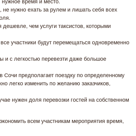
 нужное время и место.
 не нужно ехать за рулем и лишать себя всех
оля.
 дешевле, чем услуги таксистов, которыми
ак все участники будут перемещаться одновременно
ы и с легкостью перевезти даже большое
 в Сочи предполагает поездку по определенному
но легко изменить по желанию заказчиков,
учае нужен доля перевозки гостей на собственном
сэкономить всем участникам мероприятия время,