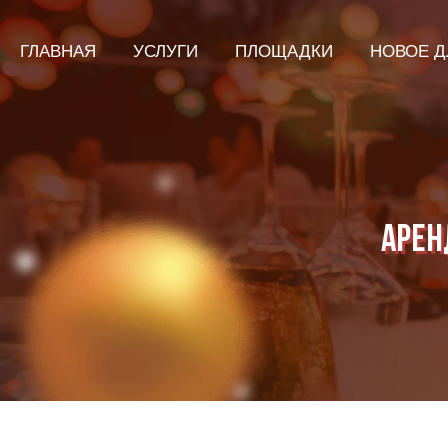
ГЛАВНАЯ
УСЛУГИ
ПЛОЩАДКИ
НОВОЕ Д
Арен