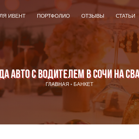
ЛЯ ИВЕНТ
ПОРТФОЛИО
ОТЗЫВЫ
СТАТЬИ
да авто с водителем в Сочи на св
ГЛАВНАЯ
•
БАНКЕТ