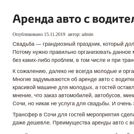
Аренда авто с водите
Опубликовано
15.11.2019
автор:
admin
Свадьба — грандиозный праздник, который до
Потому нужно правильно организовать данное 
без каких-либо проблем, в том числе и при тран
К сожалению, далеко не всегда молодые и орг
Многие задумываются об аренде авто с водител
красивой машине для молодых, а гостей остав
мнение, что заказ автомобилей, автобусов, мин
Сочи, но никак не услуга для свадьбы. И очень 
Трансфер в Сочи для гостей мероприятия сдела
даже дешевле. Преимущества аренды авто с в