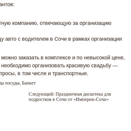
антов:
тную компанию, отвечающую за организацию
ду авто с водителем в Сочи в рамках организации
 можно заказать в комплексе и по невысокой цене,
 необходимо организовать красивую свадьбу —
росы, в том числе и транспортные.
да посуды
,
Банкет
Следующий:
Праздничная дискотека для
подростков в Сочи от «Империи-Сочи»