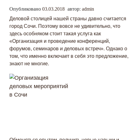
Опубликовано
03.03.2018
автор:
admin
Деловой столицей нашей страны давно считается
город Сочи. Поэтому вовсе не удивительно, что
здесь особняком стоит такая услуга как
«Организация и проведение конференций,
форумов, семинаров и деловых встреч». Однако о
том, что именно включает в себя это предложение,
знают не многие.
Обменяться опытом, получить новые навыки и