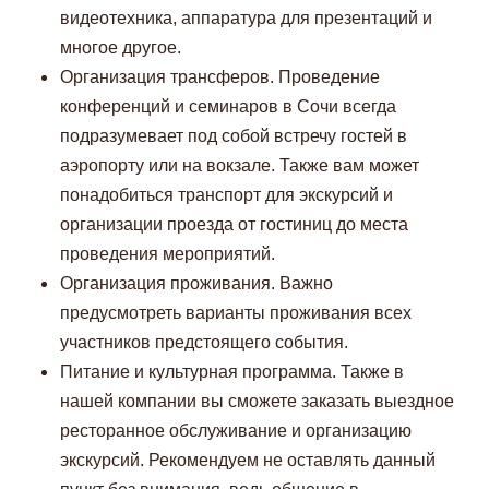
данных
и
Согласию на обработку персональных данных
.
видеотехника, аппаратура для презентаций и
многое другое.
Организация трансферов. Проведение
конференций и семинаров в Сочи всегда
подразумевает под собой встречу гостей в
аэропорту или на вокзале. Также вам может
понадобиться транспорт для экскурсий и
организации проезда от гостиниц до места
проведения мероприятий.
Организация проживания. Важно
предусмотреть варианты проживания всех
участников предстоящего события.
Питание и культурная программа. Также в
нашей компании вы сможете заказать выездное
ресторанное обслуживание и организацию
экскурсий. Рекомендуем не оставлять данный