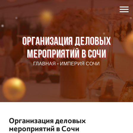
Организация деловых
мероприятий в Сочи
ГЛАВНАЯ
•
ИМПЕРИЯ СОЧИ
Организация деловых
мероприятий в Сочи