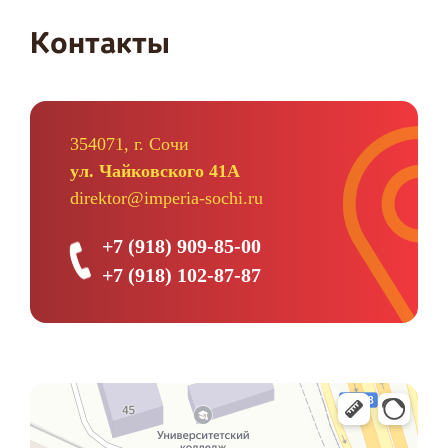
Контакты
354071, г. Сочи
ул. Чайковского 41А
direktor@imperia-sochi.ru
+7 (918) 909-85-00
+7 (918) 102-87-87