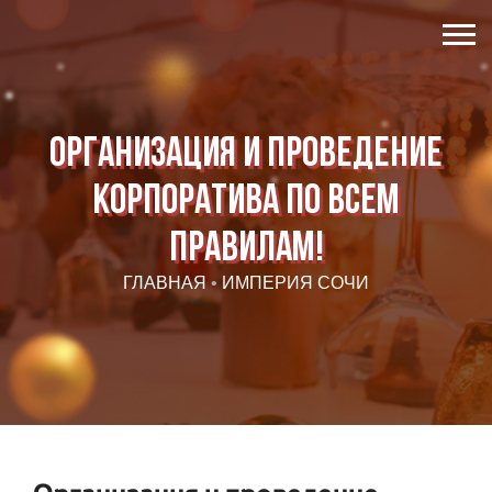
Организация и проведение
корпоратива по всем
правилам!
ГЛАВНАЯ
•
ИМПЕРИЯ СОЧИ