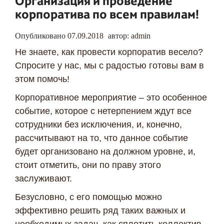
Организация и проведение
корпоратива по всем правилам!
Опубликовано
07.09.2018
автор:
admin
Не знаете, как провести корпоратив весело?
Спросите у нас, мы с радостью готовы вам в
этом помочь!
Корпоративное мероприятие – это особенное
событие, которое с нетерпением ждут все
сотрудники без исключения, и, конечно,
рассчитывают на то, что данное событие
будет организовано на должном уровне, и,
стоит отметить, они по праву этого
заслуживают.
Безусловно, с его помощью можно
эффективно решить ряд таких важных и