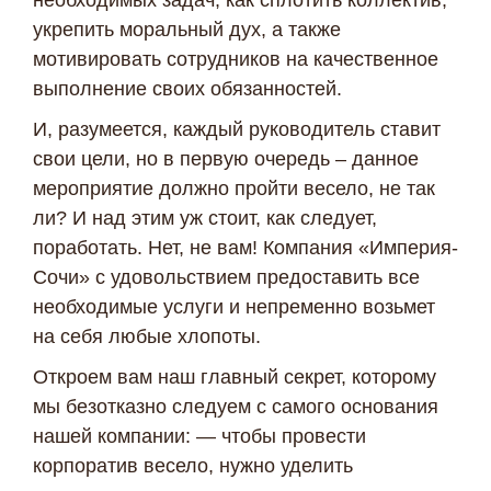
необходимых задач, как сплотить коллектив,
укрепить моральный дух, а также
мотивировать сотрудников на качественное
выполнение своих обязанностей.
И, разумеется, каждый руководитель ставит
свои цели, но в первую очередь – данное
мероприятие должно пройти весело, не так
ли? И над этим уж стоит, как следует,
поработать. Нет, не вам! Компания «Империя-
Сочи» с удовольствием предоставить все
необходимые услуги и непременно возьмет
на себя любые хлопоты.
Откроем вам наш главный секрет, которому
мы безотказно следуем с самого основания
нашей компании: — чтобы провести
корпоратив весело, нужно уделить