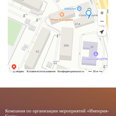
Компания по организации мероприятий «Империя-