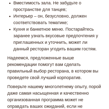
Вместимость зала. Не забудьте о
пространстве для танцев;
Интерьер – он, безусловно, должен
соответствовать тематике;
Кухня и банкетное меню. Постарайтесь
заранее узнать вкусовые предпочтения у
приглашенных и уточнить, может ли
данный ресторан угодить вашим гостям.
Надеемся, предложенные выше
рекомендации помогут вам сделать
правильный выбор ресторана, в котором вы
проведете свой лучший корпоратив.
Поверьте нашему многолетнему опыту, порой
даже самая насыщенная и качественно
организованная программа может не
оправдать ваших ожиданий, если не