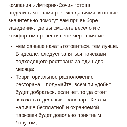
компания «Империя-Сочи» готова
поделиться с вами рекомендациями, которые
значительно помогут вам при выборе
заведения, где вы сможете весело и с
комфортом провести своё мероприятие:
Чем раньше начать готовиться, тем лучше.
В идеале, следует заняться поисками
подходящего ресторана за один два
месяца;
Территориальное расположение
ресторана – подумайте, всем ли удобно
будет добраться, если нет, тогда стоит
заказать отдельный транспорт. Кстати,
наличие бесплатной и охраняемой
парковки будет довольно приятным
бонусом;