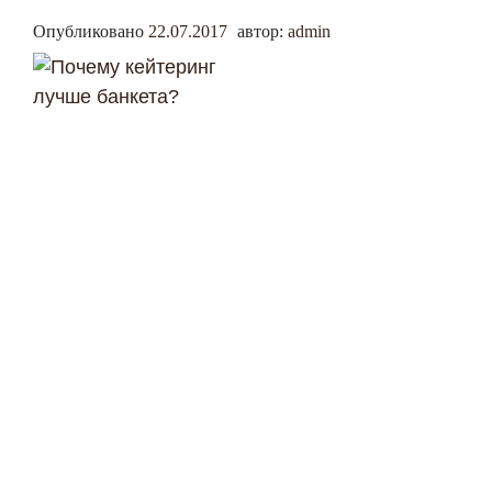
Опубликовано
22.07.2017
автор:
admin