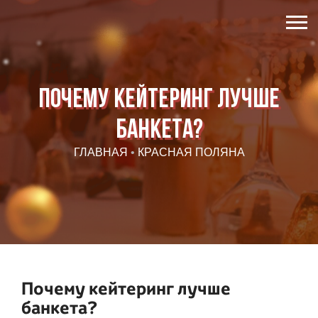
Почему кейтеринг лучше
банкета?
ГЛАВНАЯ
•
КРАСНАЯ ПОЛЯНА
Почему кейтеринг лучше
банкета?