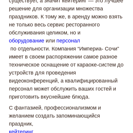
существует, а значит кейтеринг — это лучшее
решение для организации множества
праздников. К тому же, в аренду можно взять
не только весь сервис ресторанного
обслуживания целиком, но и
оборудование
или
персонал
по отдельности. Компания “Империа- Сочи”
имеет в своем распоряжении самое разное
техническое оснащение от караоке-систем до
устройств для проведения
видеоконференций, а квалифицированный
персонал может обслужить ваших гостей и
приготовить вкуснейшие блюда.
С фантазией, профессионализмом и
желанием создать запоминающийся
праздник,
кейтеринг