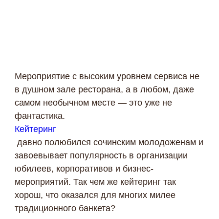
Мероприятие с высоким уровнем сервиса не
в душном зале ресторана, а в любом, даже
самом необычном месте — это уже не
фантастика.
Кейтеринг
давно полюбился сочинским молодоженам и
завоевывает популярность в организации
юбилеев, корпоративов и бизнес-
мероприятий. Так чем же кейтеринг так
хорош, что оказался для многих милее
традиционного банкета?