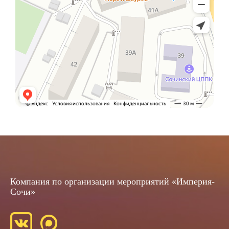
Компания по организации мероприятий «Империя-
Сочи»