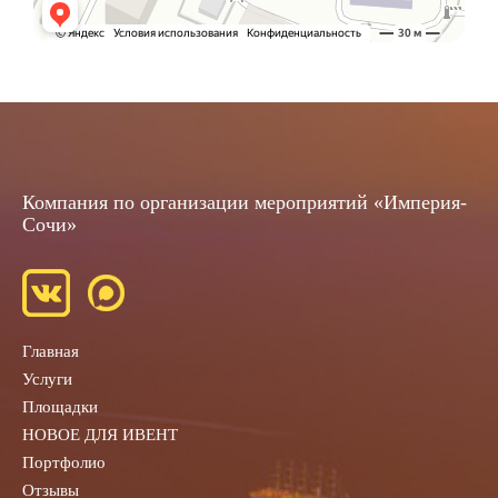
Компания по организации мероприятий «Империя-
Сочи»
Главная
Услуги
Площадки
НОВОЕ ДЛЯ ИВЕНТ
Портфолио
Отзывы