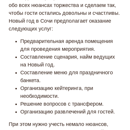
обо всех нюансах торжества и сделаем так,
чтобы гости остались довольны и счастливы.
Новый год в Сочи предполагает оказание
следующих услуг:
Предварительная аренда помещения
для проведения мероприятия.
Составление сценария, найм ведущих
на Новый год.
Составление меню для праздничного
банкета.
Организацию кейтеринга, при
необходимости.
Решение вопросов с трансфером.
Организацию развлечений для гостей.
При этом нужно учесть немало нюансов,