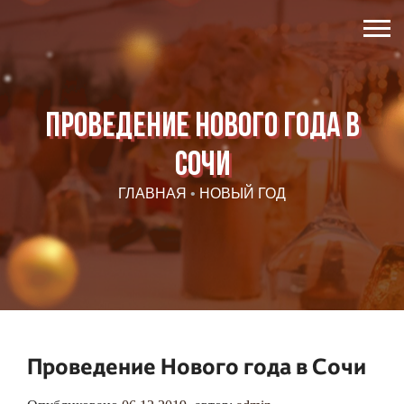
Проведение Нового года в
Сочи
ГЛАВНАЯ
•
НОВЫЙ ГОД
Проведение Нового года в Сочи