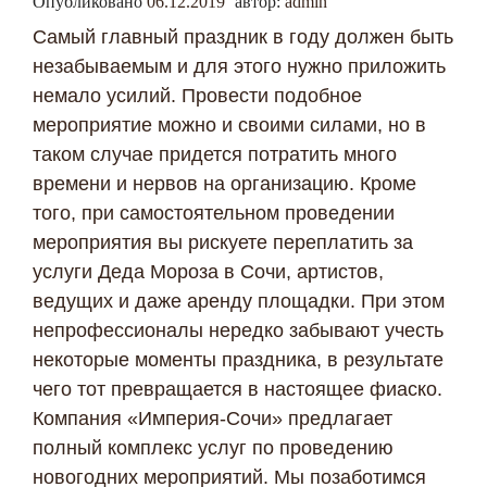
Опубликовано
06.12.2019
автор:
admin
Самый главный праздник в году должен быть
незабываемым и для этого нужно приложить
немало усилий. Провести подобное
мероприятие можно и своими силами, но в
таком случае придется потратить много
времени и нервов на организацию. Кроме
того, при самостоятельном проведении
мероприятия вы рискуете переплатить за
услуги Деда Мороза в Сочи, артистов,
ведущих и даже аренду площадки. При этом
непрофессионалы нередко забывают учесть
некоторые моменты праздника, в результате
чего тот превращается в настоящее фиаско.
Компания «Империя-Сочи» предлагает
полный комплекс услуг по проведению
новогодних мероприятий. Мы позаботимся