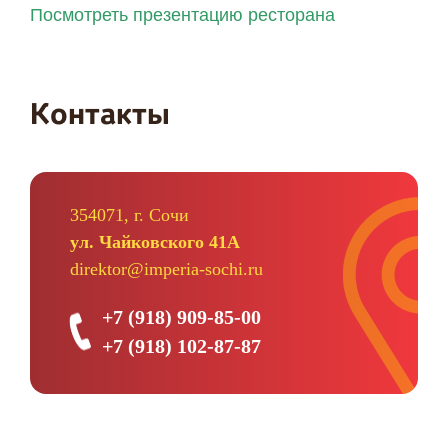
Посмотреть презентацию ресторана
Контакты
354071, г. Сочи
ул. Чайковского 41А
direktor@imperia-sochi.ru
+7 (918) 909-85-00
+7 (918) 102-87-87