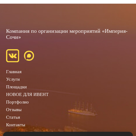
Компания по организации мероприятий «Империя-
Сочи»
Главная
Услуги
Площадки
НОВОЕ ДЛЯ ИВЕНТ
Портфолио
Отзывы
Статьи
Контакты