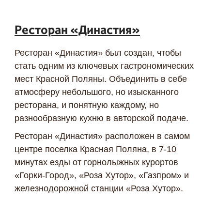
Ресторан «Династия»
Ресторан «Династия» был создан, чтобы
стать одним из ключевых гастрономических
мест Красной Поляны. Объединить в себе
атмосферу небольшого, но изысканного
ресторана, и понятную каждому, но
разнообразную кухню в авторской подаче.
Ресторан «Династия» расположен в самом
центре поселка Красная Поляна, в 7-10
минутах езды от горнолыжных курортов
«Горки-Город», «Роза Хутор», «Газпром» и
железнодорожной станции «Роза Хутор».