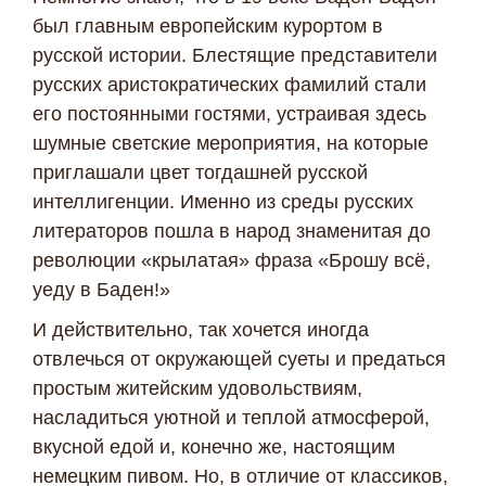
был главным европейским курортом в
русской истории. Блестящие представители
русских аристократических фамилий стали
его постоянными гостями, устраивая здесь
шумные светские мероприятия, на которые
приглашали цвет тогдашней русской
интеллигенции. Именно из среды русских
литераторов пошла в народ знаменитая до
революции «крылатая» фраза «Брошу всё,
уеду в Баден!»
И действительно, так хочется иногда
отвлечься от окружающей суеты и предаться
простым житейским удовольствиям,
насладиться уютной и теплой атмосферой,
вкусной едой и, конечно же, настоящим
немецким пивом. Но, в отличие от классиков,