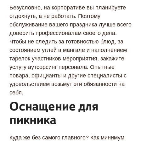
Безусловно, на корпоративе вы планируете
отдохнуть, а не работать. Поэтому
обслуживание вашего праздника лучше всего
доверить профессионалам своего дела.
Чтобы не следить за готовностью блюд, за
состоянием углей в мангале и наполнением
тарелок участников мероприятия, закажите
услугу аутсорсинг персонала. Опытные
повара, официанты и другие специалисты с
удовольствием возьмут эти обязанности на
себя.
Оснащение для
пикника
Куда же без самого главного? Как минимум