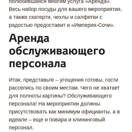
полюбившаяся многим услуга «Аренда».
Весь набор посуды для вашего мероприятия,
а также скатерти, чехлы и салфетки с
радостью предоставит и «Империя-Сочи».
Аренда
обслуживающего
персонала
Итак, представьте – угощения готовы, гости
расселись по своим местам. Чего не хватает
для полноты картины? Обслуживающего
персонала! На мероприятии должны
присутствовать как минимум официанты, а в
идеале – еще и повара и клининговый
персонал.