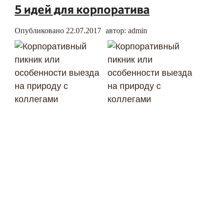
5 идей для корпоратива
Опубликовано
22.07.2017
автор:
admin