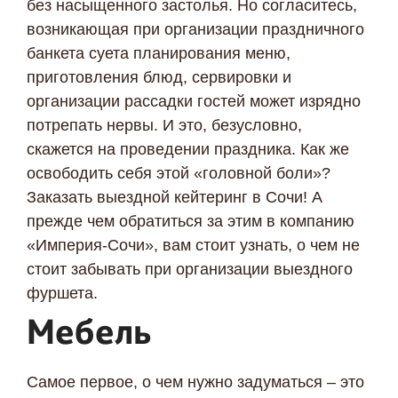
без насыщенного застолья. Но согласитесь,
возникающая при организации праздничного
банкета суета планирования меню,
приготовления блюд, сервировки и
организации рассадки гостей может изрядно
потрепать нервы. И это, безусловно,
скажется на проведении праздника. Как же
освободить себя этой «головной боли»?
Заказать выездной кейтеринг в Сочи! А
прежде чем обратиться за этим в компанию
«Империя-Сочи», вам стоит узнать, о чем не
стоит забывать при организации выездного
фуршета.
Мебель
Самое первое, о чем нужно задуматься – это