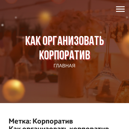
Как организовать
корпоратив
ГЛАВНАЯ
Метка:
Корпоратив