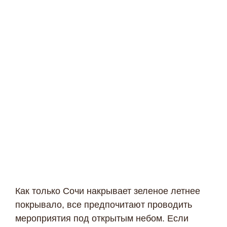
Как только Сочи накрывает зеленое летнее
покрывало, все предпочитают проводить
мероприятия под открытым небом. Если