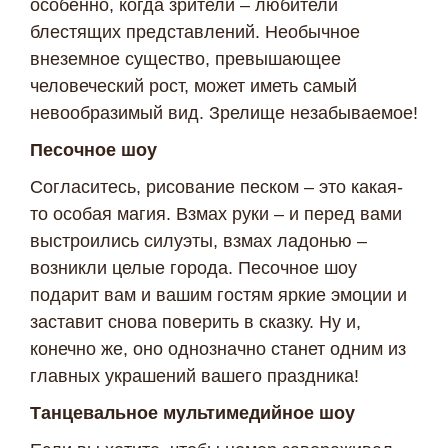
особенно, когда зрители – любители
блестящих представлений. Необычное
внеземное существо, превышающее
человеческий рост, может иметь самый
невообразимый вид. Зрелище незабываемое!
Песочное шоу
Согласитесь, рисование песком – это какая-
то особая магия. Взмах руки – и перед вами
выстроились силуэты, взмах ладонью –
возникли целые города. Песочное шоу
подарит вам и вашим гостям яркие эмоции и
заставит снова поверить в сказку. Ну и,
конечно же, оно однозначно станет одним из
главных украшений вашего праздника!
Танцевальное мультимедийное шоу