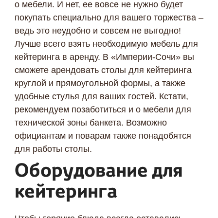
о мебели. И нет, ее вовсе не нужно будет
покупать специально для вашего торжества –
ведь это неудобно и совсем не выгодно!
Лучше всего взять необходимую мебель для
кейтеринга в аренду. В «Империи-Сочи» вы
сможете арендовать столы для кейтеринга
круглой и прямоугольной формы, а также
удобные стулья для ваших гостей. Кстати,
рекомендуем позаботиться и о мебели для
технической зоны банкета. Возможно
официантам и поварам также понадобятся
для работы столы.
Оборудование для
кейтеринга