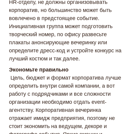
HR-отделу, не должны организовывать
корпоратив, но большинство может быть
вовлечено в предстоящее событие.
Инициативная группа может подготовить
творческий номер, по офису развесьте
плакаты анонсирующие вечеринку или
определите дресс-код и устройте конкурс на
лучший костюм и так далее.
Экономьте правильно
Цель, бюджет и формат корпоратива лучше
определить внутри самой компании, а вот
работу с подрядчиками и все сложности
организации необходимо отдать event-
агентству. Корпоративная вечеринка
отражает имидж предприятия, поэтому не
стоит экономить на ведущем, декоре и