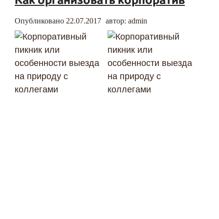
Как организовать корпоратив
Опубликовано
22.07.2017
автор:
admin