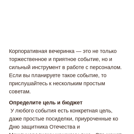
Корпоративная вечеринка — это не только
торжественное и приятное событие, но и
сильный инструмент в работе с персоналом.
Если вы планируете такое событие, то
прислушайтесь к нескольким простым
советам.
Определите цель и бюджет
У любого события есть конкретная цель,
даже простые посиделки, приуроченные ко
Дню защитника Отечества и