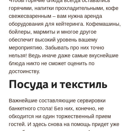
Чтобы горячие блюда всегда оставались
горячими, напитки прохладительными, кофе
свежесваренным – вам нужна аренда
оборудования для кейтеринга. Кофемашины,
бойлеры, мармиты и многое другое
обеспечит высокий уровень вашему
мероприятию. Забывать про них точно
нельзя! Ведь иначе даже самые вкуснейшие
блюда никто не сможет оценить по
достоинству.
Посуда и текстиль
Важнейшие составляющие сервировки
банкетного стола! Без них, конечно, не
обходится ни один торжественный прием
гостей. И здесь снова на помощь придет уже