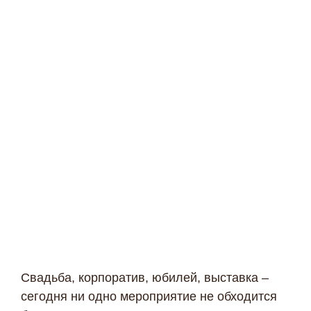
Свадьба, корпоратив, юбилей, выставка –
сегодня ни одно мероприятие не обходится