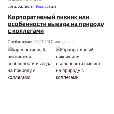
Тэги:
Артисты
,
Корпоратив
Корпоративный пикник или
особенности выезда на природу
с коллегами
Опубликовано
22.07.2017
автор:
admin