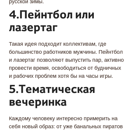
русской зимы.
4.Пейнтбол или
лазертаг
Такая идея подходит коллективам, где
большинство работников мужчины. Пейнтбол
и лазертаг позволяют выпустить пар, активно
провести время, освободиться от будничных
и рабочих проблем хотя бы на часы игры.
5.Тематическая
вечеринка
Каждому человеку интересно примерить на
себя новый образ: от уже банальных пиратов