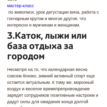
мастер-класс
по живописи, урок дегустации вина, работа с
гончарным кругом и многое другое, что
интересно и мужчинам и женщинам.
3.Каток, лыжи или
база отдыха за
городом
Несмотря на то, что календарная весна
совсем близко, зимний активный спорт еще
остается актуальным. К тому же, морозный
воздух и веселое времяпрепровождение
зарядят сотрудников позитивным настроем и
дадут силы для ожидания конца долгой