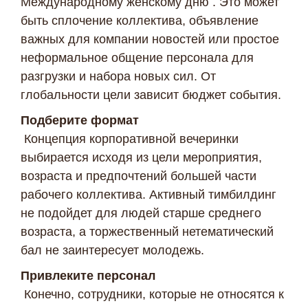
Международному женскому дню . Это может
быть сплочение коллектива, объявление
важных для компании новостей или простое
неформальное общение персонала для
разгрузки и набора новых сил. От
глобальности цели зависит бюджет события.
Подберите формат
Концепция корпоративной вечеринки
выбирается исходя из цели мероприятия,
возраста и предпочтений большей части
рабочего коллектива. Активный тимбилдинг
не подойдет для людей старше среднего
возраста, а торжественный нетематический
бал не заинтересует молодежь.
Привлеките персонал
Конечно, сотрудники, которые не относятся к