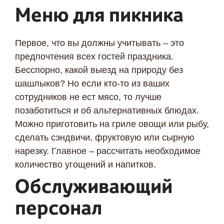
Меню для пикника
Первое, что вы должны учитывать – это
предпочтения всех гостей праздника.
Бесспорно, какой выезд на природу без
шашлыков? Но если кто-то из ваших
сотрудников не ест мясо, то лучше
позаботиться и об альтернативных блюдах.
Можно приготовить на гриле овощи или рыбу,
сделать сэндвичи, фруктовую или сырную
нарезку. Главное – рассчитать необходимое
количество угощений и напитков.
Обслуживающий
персонал