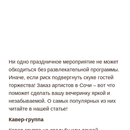
Ни одно праздничное мероприятие не может
обходиться без развлекательной программы.
Иначе, если риск подвергнуть скуке гостей
торжества! Заказ артистов в Сочи – вот что
поможет сделать вашу вечеринку яркой и
незабываемой. О самых популярных из них
читайте в нашей статье!
Кавер-группа