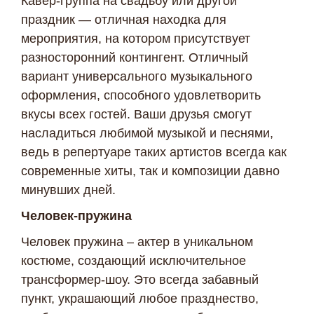
Кавер-группа на свадьбу или другой
праздник — отличная находка для
мероприятия, на котором присутствует
разносторонний контингент. Отличный
вариант универсального музыкального
оформления, способного удовлетворить
вкусы всех гостей. Ваши друзья смогут
насладиться любимой музыкой и песнями,
ведь в репертуаре таких артистов всегда как
современные хиты, так и композиции давно
минувших дней.
Человек-пружина
Человек пружина – актер в уникальном
костюме, создающий исключительное
трансформер-шоу. Это всегда забавный
пункт, украшающий любое празднество,