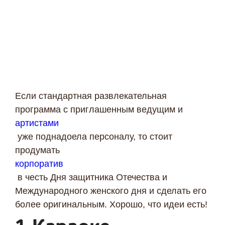
Если стандартная развлекательная
программа с приглашенным ведущим и
артистами
уже поднадоела персоналу, то стоит
продумать
корпоратив
в честь Дня защитника Отечества и
Международного женского дня и сделать его
более оригинальным. Хорошо, что идеи есть!