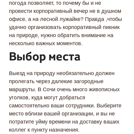
погода позволяет, то почему бы и не
провести корпоративный вечер не в душном
офисе, а на лесной лужайке? Правда ,чтобы
удачно организовать корпоративный пикник
на природе, нужно обратить внимание на
несколько важных моментов.
Выбор места
Выезд на природу необязательно должен
пролегать через далекие загородные
маршруты. В Сочи очень много живописных
уголков, куда могут добраться
самостоятельно ваши сотрудники. Выберите
место вблизи вашей организации, и вы не
потратите уйму времени на доставку ваших
коллег к пункту назначения.