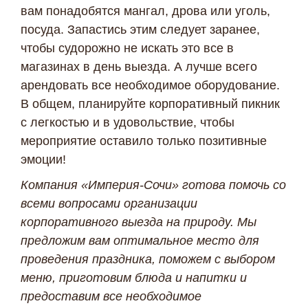
вам понадобятся мангал, дрова или уголь,
посуда. Запастись этим следует заранее,
чтобы судорожно не искать это все в
магазинах в день выезда. А лучше всего
арендовать все необходимое оборудование.
В общем, планируйте корпоративный пикник
с легкостью и в удовольствие, чтобы
мероприятие оставило только позитивные
эмоции!
Компания «Империя-Сочи» готова помочь со
всеми вопросами организации
корпоративного выезда на природу. Мы
предложим вам оптимальное место для
проведения праздника, поможем с выбором
меню, приготовим блюда и напитки и
предоставим все необходимое