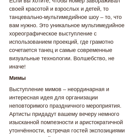
Если вы хотите, чтобы номер завораживал
своей красотой и взрослых и детей, то
танцевально-мультимедийное шоу – то, что
вам нужно. Это уникальное мультимедийное
хореографическое выступление с
использованием проекций, где грамотно
сочетается танец и самые современные
визуальные технологии. Волшебство, не
иначе!
Мимы
Выступление мимов – неординарная и
интересная идея для организации
неповторимого праздничного мероприятия.
Артисты придадут вашему вечеру немного
изысканной помпезности и аристократичной
утончённости, встречая гостей экспозициями