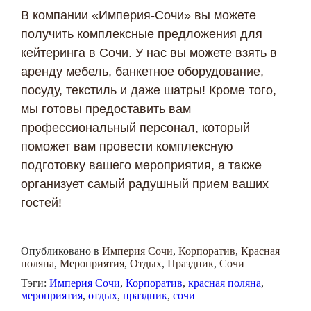
В компании «Империя-Сочи» вы можете
получить комплексные предложения для
кейтеринга в Сочи. У нас вы можете взять в
аренду мебель, банкетное оборудование,
посуду, текстиль и даже шатры! Кроме того,
мы готовы предоставить вам
профессиональный персонал, который
поможет вам провести комплексную
подготовку вашего мероприятия, а также
организует самый радушный прием ваших
гостей!
Опубликовано в
Империя Сочи
,
Корпоратив
,
Красная
поляна
,
Мероприятия
,
Отдых
,
Праздник
,
Сочи
Тэги:
Империя Сочи
,
Корпоратив
,
красная поляна
,
мероприятия
,
отдых
,
праздник
,
сочи